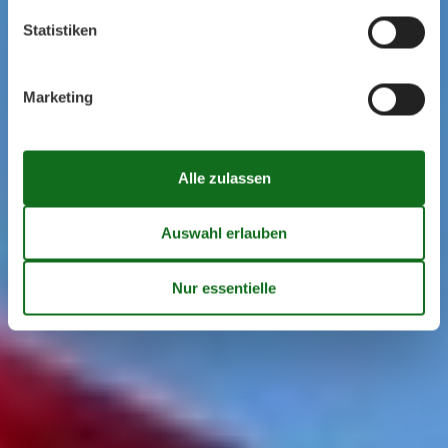
Statistiken
Marketing