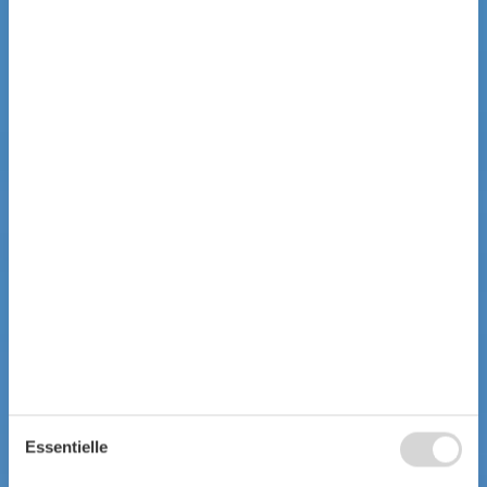
Essentielle