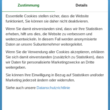
Zustimmung
Details
Essentielle Cookies stellen sicher, dass die Website
funktioniert, Sie können sie daher nicht deaktivieren.
Wenn Sie damit einverstanden sind, dass wir Ihre Statistiken
erheben, hilft uns dies, die Website zu verbessern und
weiterzuentwickeln. In diesem Fall werden anonymisierte
Daten an unsere Subunternehmer weitergeleitet.
Wenn Sie die Verwendung aller Cookies akzeptieren, erklären
Sie sich damit einverstanden (zusätzlich zu Statistiken), dass
wir Daten für personalisierte Marketingzwecke an Dritte
weitergeben.
Sie können Ihre Einwilligung in Bezug auf Statistiken und/oder
Marketing jederzeit ändern oder widerrufen.
Siehe auch unsere
Datanschutzrichtlinie