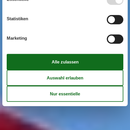
Statistiken
Marketing