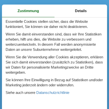
Zustimmung
Details
Essentielle Cookies stellen sicher, dass die Website
funktioniert, Sie können sie daher nicht deaktivieren.
Wenn Sie damit einverstanden sind, dass wir Ihre Statistiken
erheben, hilft uns dies, die Website zu verbessern und
weiterzuentwickeln. In diesem Fall werden anonymisierte
Daten an unsere Subunternehmer weitergeleitet.
Wenn Sie die Verwendung aller Cookies akzeptieren, erklären
Sie sich damit einverstanden (zusätzlich zu Statistiken), dass
wir Daten für personalisierte Marketingzwecke an Dritte
weitergeben.
Sie können Ihre Einwilligung in Bezug auf Statistiken und/oder
Marketing jederzeit ändern oder widerrufen.
Siehe auch unsere
Datanschutzrichtlinie