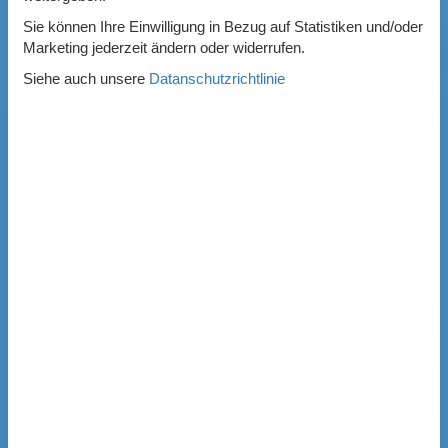
Sie können Ihre Einwilligung in Bezug auf Statistiken und/oder
Marketing jederzeit ändern oder widerrufen.
Siehe auch unsere
Datanschutzrichtlinie