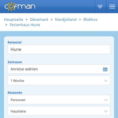
Hauptseite
Dänemark
Nordjütland
Blokhus
Ferienhaus Hune
Reiseziel
Zeitraum
Anreise wählen
1 Woche
Reisende
Personen
Haustiere