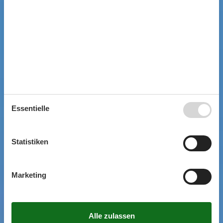
Essentielle
Statistiken
Marketing