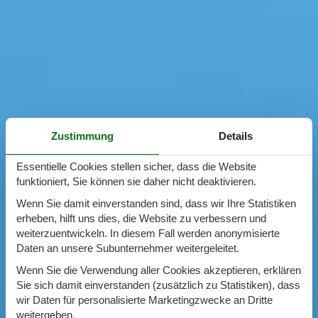
Zustimmung
Details
Essentielle Cookies stellen sicher, dass die Website
funktioniert, Sie können sie daher nicht deaktivieren.
Wenn Sie damit einverstanden sind, dass wir Ihre Statistiken
erheben, hilft uns dies, die Website zu verbessern und
weiterzuentwickeln. In diesem Fall werden anonymisierte
Daten an unsere Subunternehmer weitergeleitet.
Wenn Sie die Verwendung aller Cookies akzeptieren, erklären
Sie sich damit einverstanden (zusätzlich zu Statistiken), dass
wir Daten für personalisierte Marketingzwecke an Dritte
weitergeben.