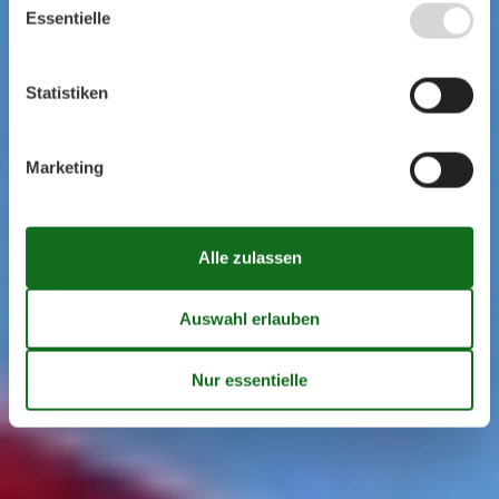
Essentielle
Statistiken
Marketing