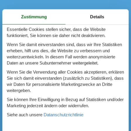
Zustimmung
Details
Essentielle Cookies stellen sicher, dass die Website
funktioniert, Sie können sie daher nicht deaktivieren.
Wenn Sie damit einverstanden sind, dass wir Ihre Statistiken
erheben, hilft uns dies, die Website zu verbessern und
weiterzuentwickeln. In diesem Fall werden anonymisierte
Daten an unsere Subunternehmer weitergeleitet.
Wenn Sie die Verwendung aller Cookies akzeptieren, erklären
Sie sich damit einverstanden (zusätzlich zu Statistiken), dass
wir Daten für personalisierte Marketingzwecke an Dritte
weitergeben.
Sie können Ihre Einwilligung in Bezug auf Statistiken und/oder
Marketing jederzeit ändern oder widerrufen.
Siehe auch unsere
Datanschutzrichtlinie