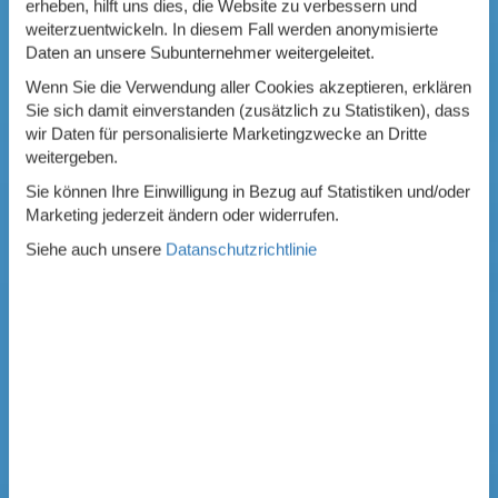
erheben, hilft uns dies, die Website zu verbessern und
weiterzuentwickeln. In diesem Fall werden anonymisierte
Daten an unsere Subunternehmer weitergeleitet.
Wenn Sie die Verwendung aller Cookies akzeptieren, erklären
Sie sich damit einverstanden (zusätzlich zu Statistiken), dass
wir Daten für personalisierte Marketingzwecke an Dritte
weitergeben.
Sie können Ihre Einwilligung in Bezug auf Statistiken und/oder
Marketing jederzeit ändern oder widerrufen.
Siehe auch unsere
Datanschutzrichtlinie