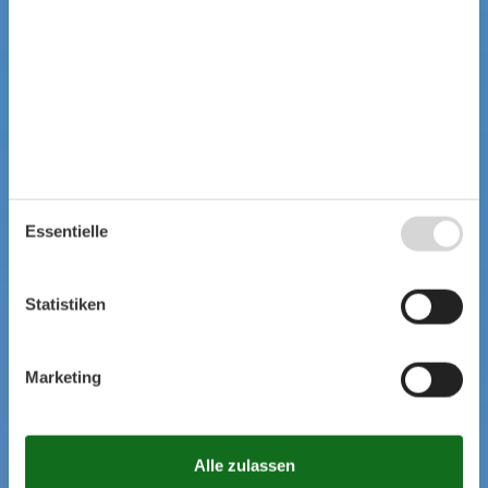
Essentielle
Statistiken
Marketing