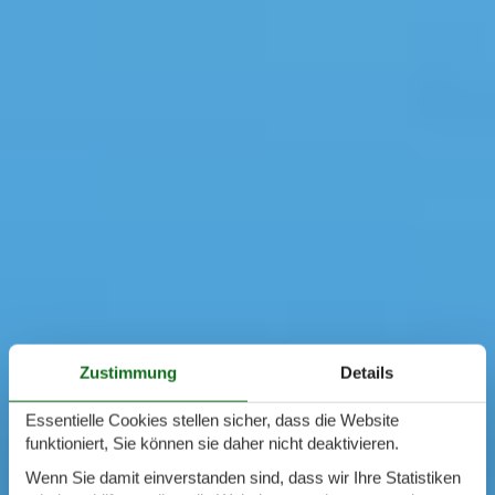
Zustimmung
Details
Essentielle Cookies stellen sicher, dass die Website
funktioniert, Sie können sie daher nicht deaktivieren.
Wenn Sie damit einverstanden sind, dass wir Ihre Statistiken