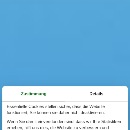
Zustimmung
Details
Essentielle Cookies stellen sicher, dass die Website
funktioniert, Sie können sie daher nicht deaktivieren.
Wenn Sie damit einverstanden sind, dass wir Ihre Statistiken
erheben, hilft uns dies, die Website zu verbessern und