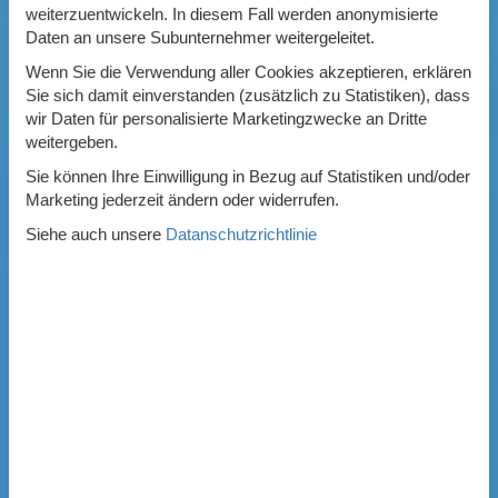
weiterzuentwickeln. In diesem Fall werden anonymisierte
Daten an unsere Subunternehmer weitergeleitet.
Wenn Sie die Verwendung aller Cookies akzeptieren, erklären
Sie sich damit einverstanden (zusätzlich zu Statistiken), dass
wir Daten für personalisierte Marketingzwecke an Dritte
weitergeben.
Sie können Ihre Einwilligung in Bezug auf Statistiken und/oder
Marketing jederzeit ändern oder widerrufen.
Siehe auch unsere
Datanschutzrichtlinie