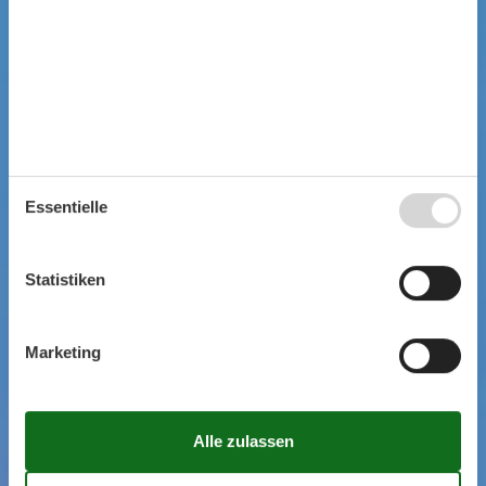
Essentielle
Statistiken
Marketing