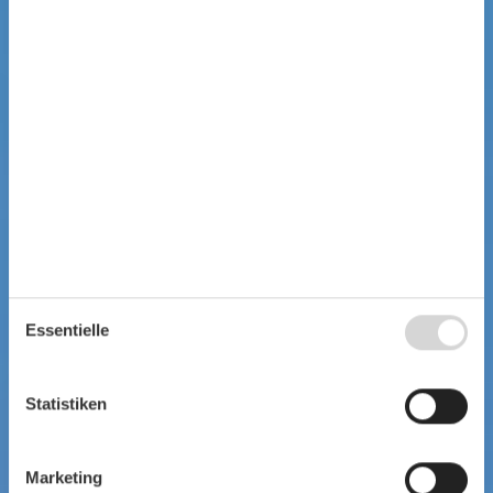
Essentielle
Statistiken
Marketing