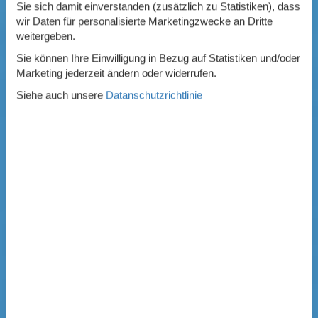
Sie sich damit einverstanden (zusätzlich zu Statistiken), dass
wir Daten für personalisierte Marketingzwecke an Dritte
weitergeben.
Sie können Ihre Einwilligung in Bezug auf Statistiken und/oder
Marketing jederzeit ändern oder widerrufen.
Siehe auch unsere
Datanschutzrichtlinie