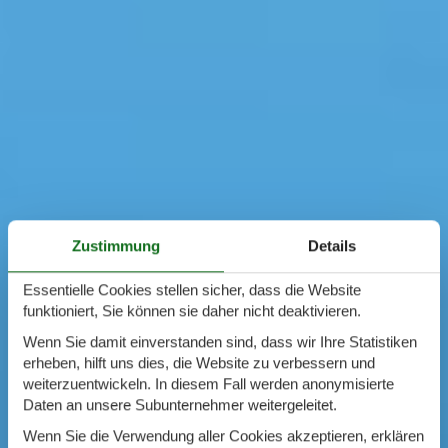
Zustimmung
Details
Essentielle Cookies stellen sicher, dass die Website
funktioniert, Sie können sie daher nicht deaktivieren.
Wenn Sie damit einverstanden sind, dass wir Ihre Statistiken
erheben, hilft uns dies, die Website zu verbessern und
weiterzuentwickeln. In diesem Fall werden anonymisierte
Daten an unsere Subunternehmer weitergeleitet.
Wenn Sie die Verwendung aller Cookies akzeptieren, erklären