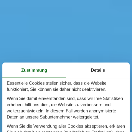
Zustimmung
Details
Essentielle Cookies stellen sicher, dass die Website
funktioniert, Sie können sie daher nicht deaktivieren.
Wenn Sie damit einverstanden sind, dass wir Ihre Statistiken
erheben, hilft uns dies, die Website zu verbessern und
weiterzuentwickeln. In diesem Fall werden anonymisierte
Daten an unsere Subunternehmer weitergeleitet.
Wenn Sie die Verwendung aller Cookies akzeptieren, erklären