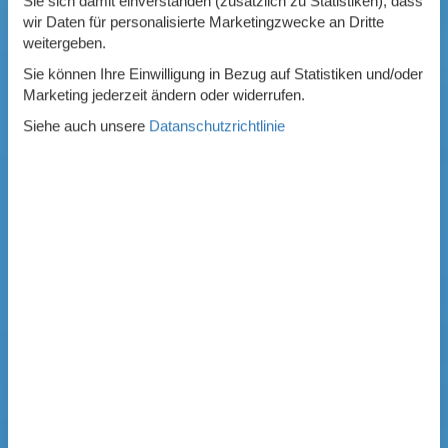
Sie sich damit einverstanden (zusätzlich zu Statistiken), dass
wir Daten für personalisierte Marketingzwecke an Dritte
weitergeben.
Sie können Ihre Einwilligung in Bezug auf Statistiken und/oder
Marketing jederzeit ändern oder widerrufen.
Siehe auch unsere
Datanschutzrichtlinie