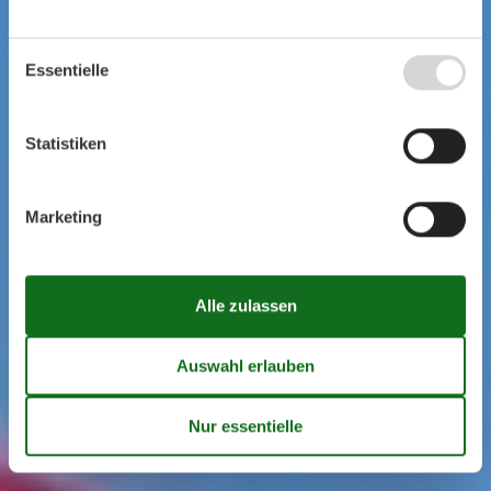
Essentielle
Statistiken
Marketing