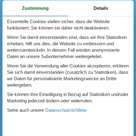
Zustimmung
Details
Essentielle Cookies stellen sicher, dass die Website
funktioniert, Sie können sie daher nicht deaktivieren.
Wenn Sie damit einverstanden sind, dass wir Ihre Statistiken
erheben, hilft uns dies, die Website zu verbessern und
weiterzuentwickeln. In diesem Fall werden anonymisierte
Daten an unsere Subunternehmer weitergeleitet.
Wenn Sie die Verwendung aller Cookies akzeptieren, erklären
Sie sich damit einverstanden (zusätzlich zu Statistiken), dass
wir Daten für personalisierte Marketingzwecke an Dritte
weitergeben.
Sie können Ihre Einwilligung in Bezug auf Statistiken und/oder
Marketing jederzeit ändern oder widerrufen.
Siehe auch unsere
Datanschutzrichtlinie