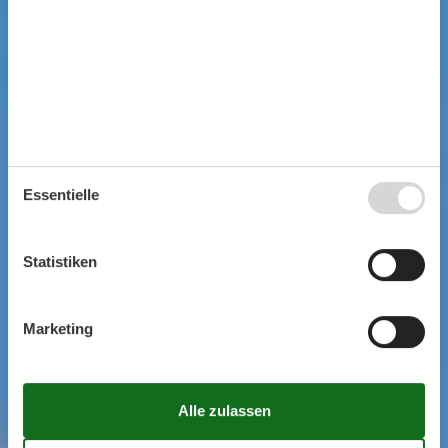
Essentielle
Statistiken
Marketing