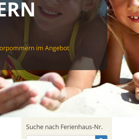
ERN
-Vorpommern im Angebot
Suche nach Ferienhaus-Nr.