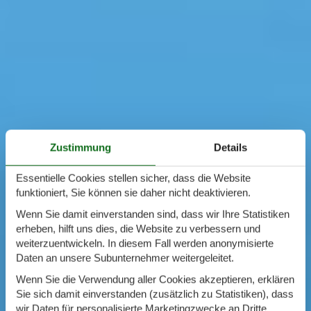
Zustimmung
Details
Essentielle Cookies stellen sicher, dass die Website
funktioniert, Sie können sie daher nicht deaktivieren.
Wenn Sie damit einverstanden sind, dass wir Ihre Statistiken
erheben, hilft uns dies, die Website zu verbessern und
weiterzuentwickeln. In diesem Fall werden anonymisierte
Daten an unsere Subunternehmer weitergeleitet.
Wenn Sie die Verwendung aller Cookies akzeptieren, erklären
Sie sich damit einverstanden (zusätzlich zu Statistiken), dass
wir Daten für personalisierte Marketingzwecke an Dritte