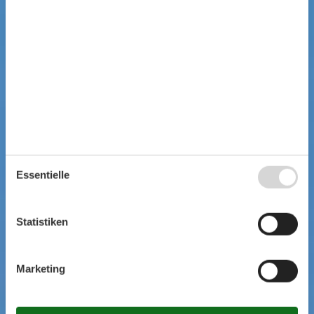
Essentielle
Statistiken
Marketing