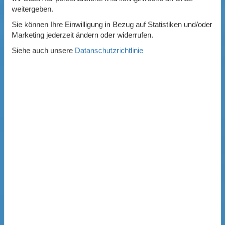
weitergeben.
Sie können Ihre Einwilligung in Bezug auf Statistiken und/oder
Marketing jederzeit ändern oder widerrufen.
Siehe auch unsere
Datanschutzrichtlinie