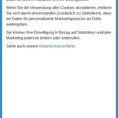
Wenn Sie die Verwendung aller Cookies akzeptieren, erklären
Sie sich damit einverstanden (zusätzlich zu Statistiken), dass
wir Daten für personalisierte Marketingzwecke an Dritte
weitergeben.
Sie können Ihre Einwilligung in Bezug auf Statistiken und/oder
Marketing jederzeit ändern oder widerrufen.
Siehe auch unsere
Datanschutzrichtlinie