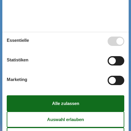
Essentielle
Statistiken
Marketing