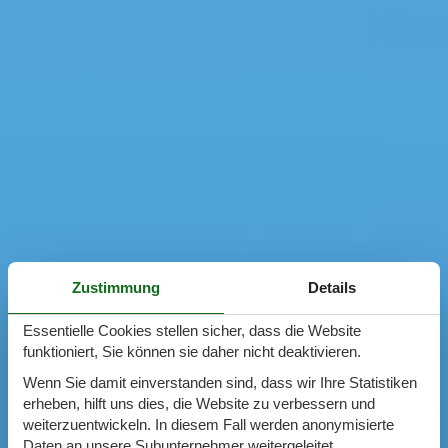
Zustimmung
Details
Essentielle Cookies stellen sicher, dass die Website
funktioniert, Sie können sie daher nicht deaktivieren.
Wenn Sie damit einverstanden sind, dass wir Ihre Statistiken
erheben, hilft uns dies, die Website zu verbessern und
weiterzuentwickeln. In diesem Fall werden anonymisierte
Daten an unsere Subunternehmer weitergeleitet.