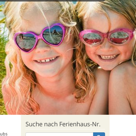
Suche nach Ferienhaus-Nr.
aubs