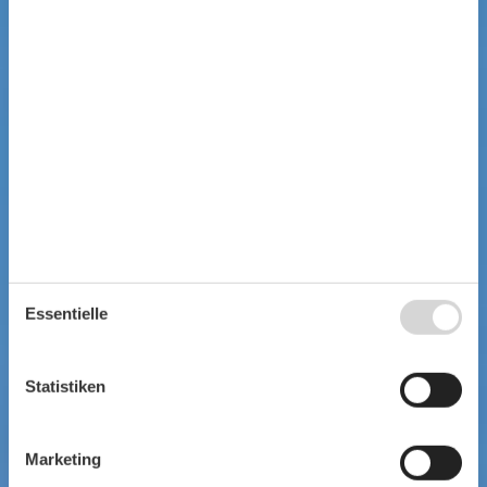
Essentielle
Statistiken
Marketing