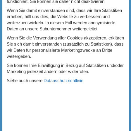
funktioniert, Sie können sie daher nicht deaktivieren.
Wenn Sie damit einverstanden sind, dass wir Ihre Statistiken
erheben, hilft uns dies, die Website zu verbessern und
weiterzuentwickeln. In diesem Fall werden anonymisierte
Daten an unsere Subunternehmer weitergeleitet.
Wenn Sie die Verwendung aller Cookies akzeptieren, erklären
Sie sich damit einverstanden (zusätzlich zu Statistiken), dass
wir Daten für personalisierte Marketingzwecke an Dritte
weitergeben.
Sie können Ihre Einwilligung in Bezug auf Statistiken und/oder
Marketing jederzeit ändern oder widerrufen.
Siehe auch unsere
Datanschutzrichtlinie