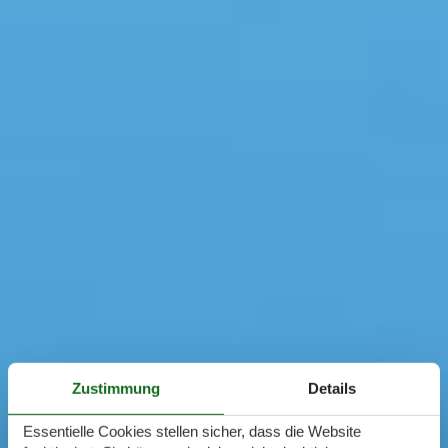
Zustimmung
Details
Essentielle Cookies stellen sicher, dass die Website