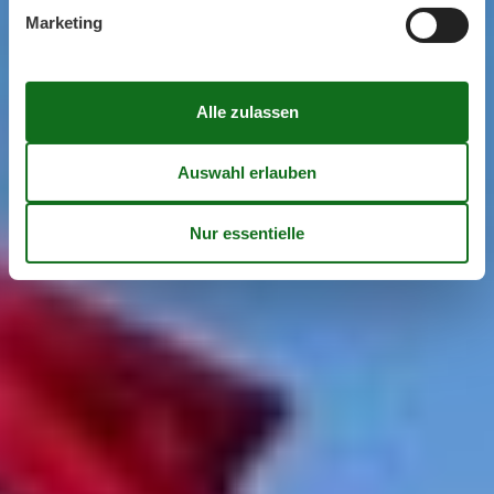
Marketing