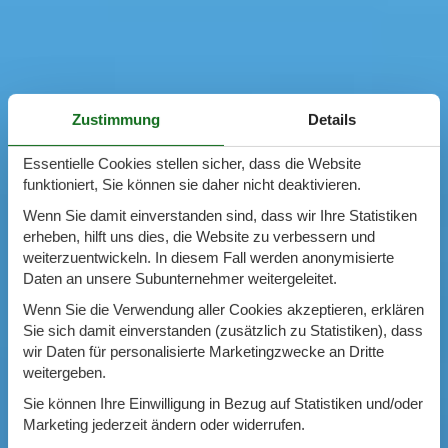
Zustimmung
Details
Essentielle Cookies stellen sicher, dass die Website
funktioniert, Sie können sie daher nicht deaktivieren.
Wenn Sie damit einverstanden sind, dass wir Ihre Statistiken
erheben, hilft uns dies, die Website zu verbessern und
weiterzuentwickeln. In diesem Fall werden anonymisierte
Daten an unsere Subunternehmer weitergeleitet.
Wenn Sie die Verwendung aller Cookies akzeptieren, erklären
Sie sich damit einverstanden (zusätzlich zu Statistiken), dass
wir Daten für personalisierte Marketingzwecke an Dritte
weitergeben.
Sie können Ihre Einwilligung in Bezug auf Statistiken und/oder
Marketing jederzeit ändern oder widerrufen.