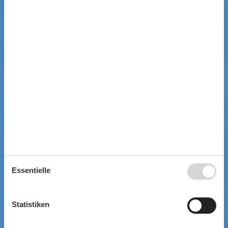
Essentielle
Statistiken