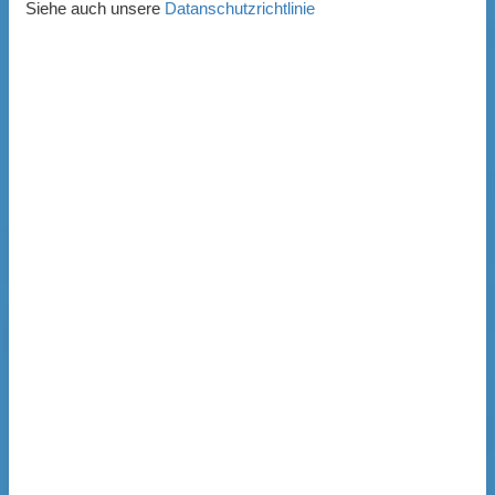
Siehe auch unsere
Datanschutzrichtlinie