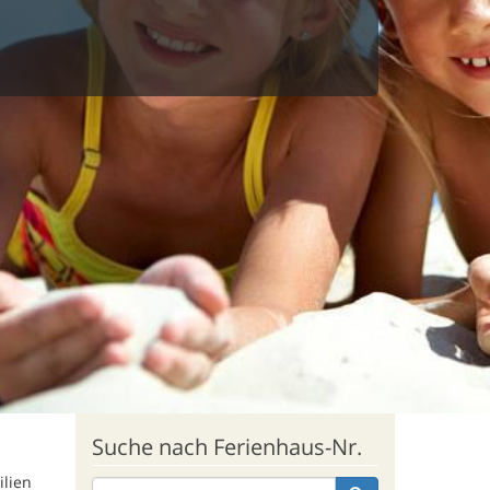
Suche nach Ferienhaus-Nr.
ilien