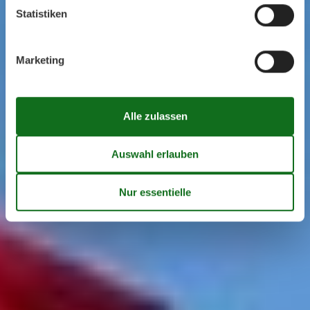
Statistiken
Marketing