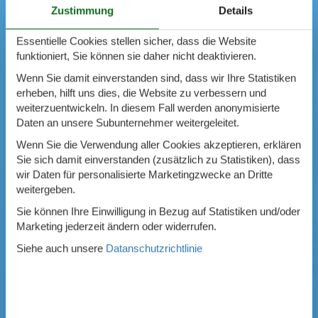
Zustimmung
Details
Essentielle Cookies stellen sicher, dass die Website
funktioniert, Sie können sie daher nicht deaktivieren.
Wenn Sie damit einverstanden sind, dass wir Ihre Statistiken
erheben, hilft uns dies, die Website zu verbessern und
weiterzuentwickeln. In diesem Fall werden anonymisierte
Daten an unsere Subunternehmer weitergeleitet.
Wenn Sie die Verwendung aller Cookies akzeptieren, erklären
Sie sich damit einverstanden (zusätzlich zu Statistiken), dass
wir Daten für personalisierte Marketingzwecke an Dritte
weitergeben.
Sie können Ihre Einwilligung in Bezug auf Statistiken und/oder
Marketing jederzeit ändern oder widerrufen.
Siehe auch unsere
Datanschutzrichtlinie