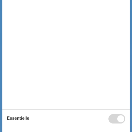
Essentielle