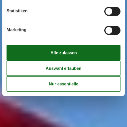
Statistiken
Marketing