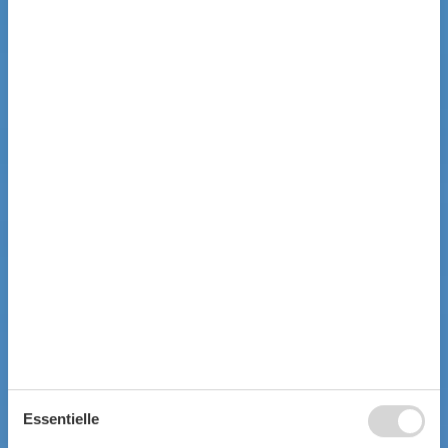
Essentielle