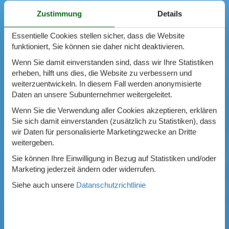
Zustimmung
Details
Essentielle Cookies stellen sicher, dass die Website
funktioniert, Sie können sie daher nicht deaktivieren.
Wenn Sie damit einverstanden sind, dass wir Ihre Statistiken
erheben, hilft uns dies, die Website zu verbessern und
weiterzuentwickeln. In diesem Fall werden anonymisierte
Daten an unsere Subunternehmer weitergeleitet.
Wenn Sie die Verwendung aller Cookies akzeptieren, erklären
Sie sich damit einverstanden (zusätzlich zu Statistiken), dass
wir Daten für personalisierte Marketingzwecke an Dritte
weitergeben.
Sie können Ihre Einwilligung in Bezug auf Statistiken und/oder
Marketing jederzeit ändern oder widerrufen.
Siehe auch unsere
Datanschutzrichtlinie