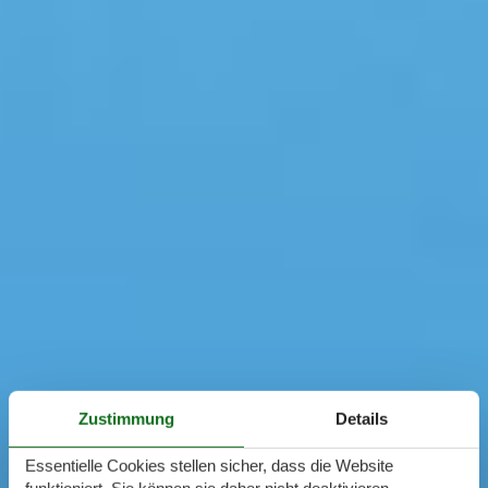
Zustimmung
Details
Essentielle Cookies stellen sicher, dass die Website