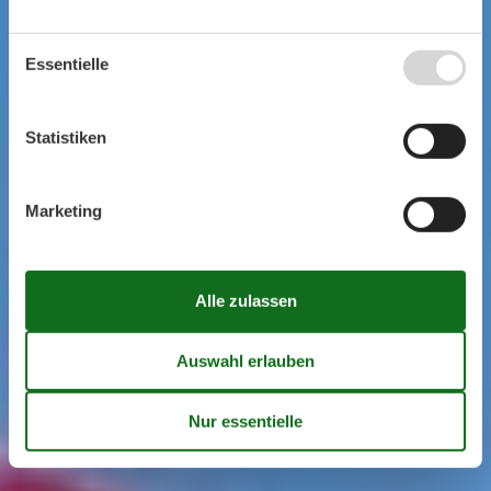
Essentielle
Statistiken
Marketing