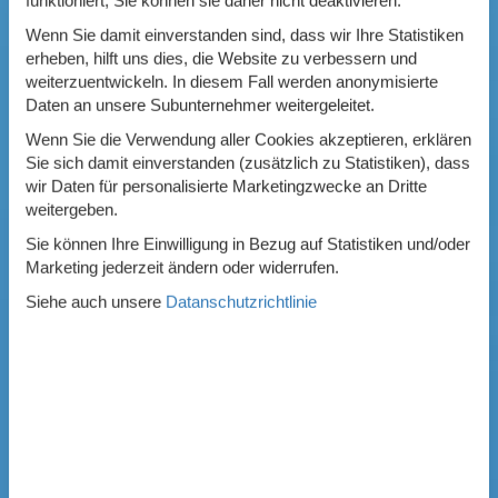
funktioniert, Sie können sie daher nicht deaktivieren.
Wenn Sie damit einverstanden sind, dass wir Ihre Statistiken
erheben, hilft uns dies, die Website zu verbessern und
weiterzuentwickeln. In diesem Fall werden anonymisierte
Daten an unsere Subunternehmer weitergeleitet.
Wenn Sie die Verwendung aller Cookies akzeptieren, erklären
Sie sich damit einverstanden (zusätzlich zu Statistiken), dass
wir Daten für personalisierte Marketingzwecke an Dritte
weitergeben.
Sie können Ihre Einwilligung in Bezug auf Statistiken und/oder
Marketing jederzeit ändern oder widerrufen.
Siehe auch unsere
Datanschutzrichtlinie