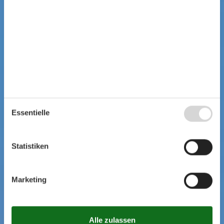
Essentielle
Statistiken
Marketing