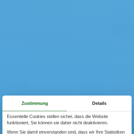
Zustimmung
Details
Essentielle Cookies stellen sicher, dass die Website
funktioniert, Sie können sie daher nicht deaktivieren.
Wenn Sie damit einverstanden sind, dass wir Ihre Statistiken