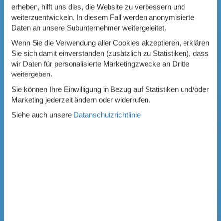
erheben, hilft uns dies, die Website zu verbessern und
weiterzuentwickeln. In diesem Fall werden anonymisierte
Daten an unsere Subunternehmer weitergeleitet.
Wenn Sie die Verwendung aller Cookies akzeptieren, erklären
Sie sich damit einverstanden (zusätzlich zu Statistiken), dass
wir Daten für personalisierte Marketingzwecke an Dritte
weitergeben.
Sie können Ihre Einwilligung in Bezug auf Statistiken und/oder
Marketing jederzeit ändern oder widerrufen.
Siehe auch unsere
Datanschutzrichtlinie