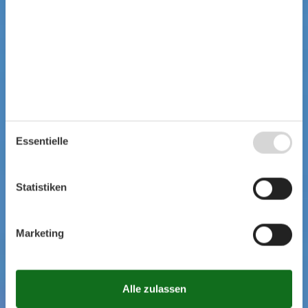
Essentielle
Statistiken
Marketing