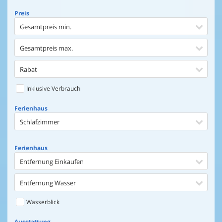
Preis
Gesamtpreis min.
Gesamtpreis max.
Rabat
Inklusive Verbrauch
Ferienhaus
Schlafzimmer
Ferienhaus
Entfernung Einkaufen
Entfernung Wasser
Wasserblick
Ausstattung