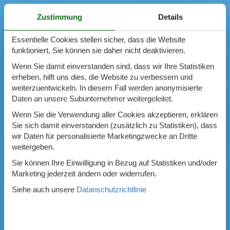
Zustimmung
Details
Essentielle Cookies stellen sicher, dass die Website
funktioniert, Sie können sie daher nicht deaktivieren.
Wenn Sie damit einverstanden sind, dass wir Ihre Statistiken
erheben, hilft uns dies, die Website zu verbessern und
weiterzuentwickeln. In diesem Fall werden anonymisierte
Daten an unsere Subunternehmer weitergeleitet.
Wenn Sie die Verwendung aller Cookies akzeptieren, erklären
Sie sich damit einverstanden (zusätzlich zu Statistiken), dass
wir Daten für personalisierte Marketingzwecke an Dritte
weitergeben.
Sie können Ihre Einwilligung in Bezug auf Statistiken und/oder
Marketing jederzeit ändern oder widerrufen.
Siehe auch unsere
Datanschutzrichtlinie