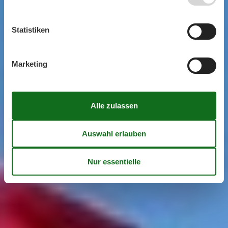
Statistiken
Marketing