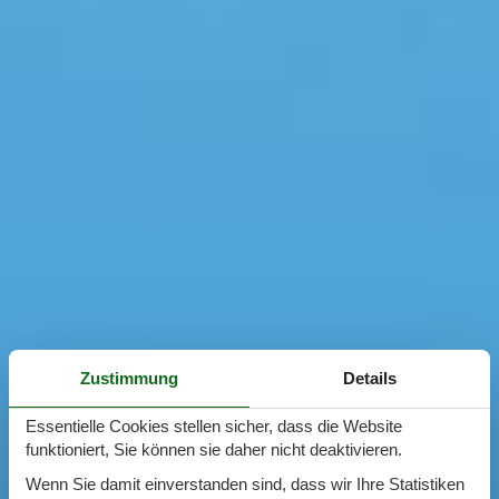
Zustimmung
Details
Essentielle Cookies stellen sicher, dass die Website
funktioniert, Sie können sie daher nicht deaktivieren.
Wenn Sie damit einverstanden sind, dass wir Ihre Statistiken