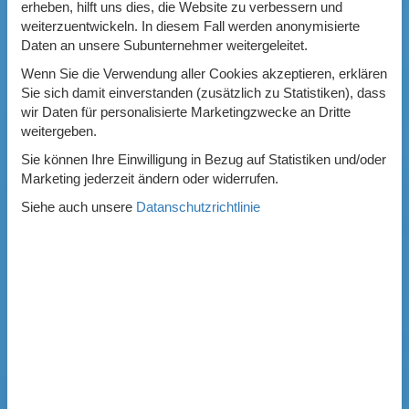
erheben, hilft uns dies, die Website zu verbessern und
weiterzuentwickeln. In diesem Fall werden anonymisierte
Daten an unsere Subunternehmer weitergeleitet.
Wenn Sie die Verwendung aller Cookies akzeptieren, erklären
Sie sich damit einverstanden (zusätzlich zu Statistiken), dass
wir Daten für personalisierte Marketingzwecke an Dritte
weitergeben.
Sie können Ihre Einwilligung in Bezug auf Statistiken und/oder
Marketing jederzeit ändern oder widerrufen.
Siehe auch unsere
Datanschutzrichtlinie