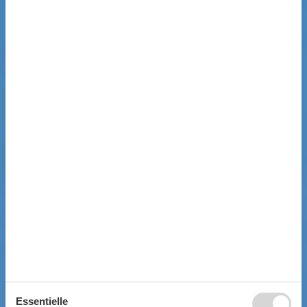
Essentielle