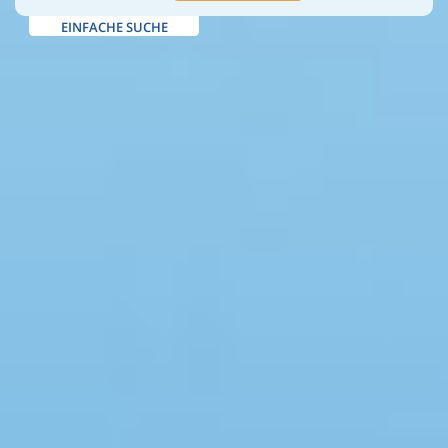
EINFACHE SUCHE