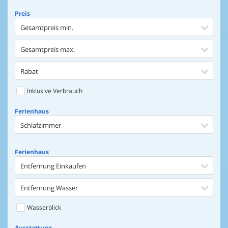
Preis
Gesamtpreis min.
Gesamtpreis max.
Rabat
Inklusive Verbrauch
Ferienhaus
Schlafzimmer
Ferienhaus
Entfernung Einkaufen
Entfernung Wasser
Wasserblick
Ausstattung