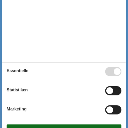
Essentielle
Statistiken
Marketing