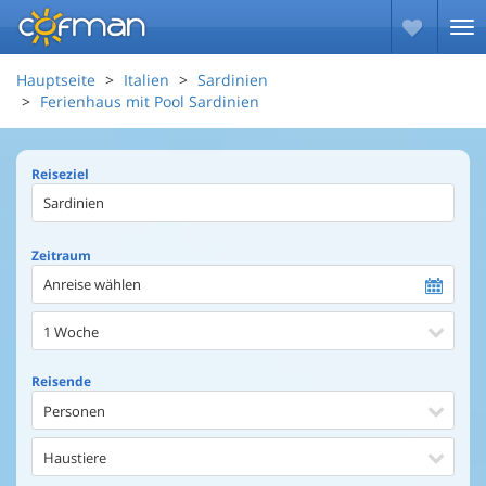
Hauptseite
Italien
Sardinien
Ferienhaus mit Pool Sardinien
Reiseziel
Zeitraum
Anreise wählen
1 Woche
Reisende
Personen
Haustiere