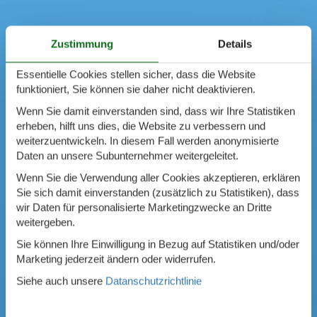
Zustimmung
Details
Essentielle Cookies stellen sicher, dass die Website
funktioniert, Sie können sie daher nicht deaktivieren.
Wenn Sie damit einverstanden sind, dass wir Ihre Statistiken
erheben, hilft uns dies, die Website zu verbessern und
weiterzuentwickeln. In diesem Fall werden anonymisierte
Daten an unsere Subunternehmer weitergeleitet.
Wenn Sie die Verwendung aller Cookies akzeptieren, erklären
Sie sich damit einverstanden (zusätzlich zu Statistiken), dass
wir Daten für personalisierte Marketingzwecke an Dritte
weitergeben.
Sie können Ihre Einwilligung in Bezug auf Statistiken und/oder
Marketing jederzeit ändern oder widerrufen.
Siehe auch unsere
Datanschutzrichtlinie