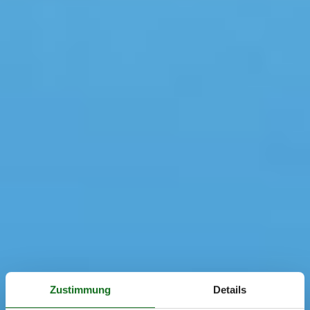
Zustimmung
Details