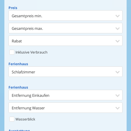
Preis
Gesamtpreis min.
Gesamtpreis max.
Rabat
Inklusive Verbrauch
Ferienhaus
Schlafzimmer
Ferienhaus
Entfernung Einkaufen
Entfernung Wasser
Wasserblick
Ausstattung