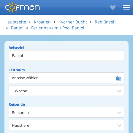
Hauptseite
Kroatien
Kvarner Bucht
Rab (Insel)
Banjol
Ferienhaus mit Pool Banjol
Reiseziel
Zeitraum
Anreise wählen
1 Woche
Reisende
Personen
Haustiere