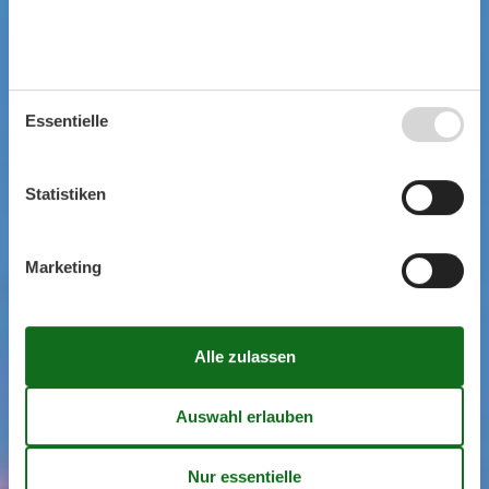
Essentielle
Statistiken
Marketing