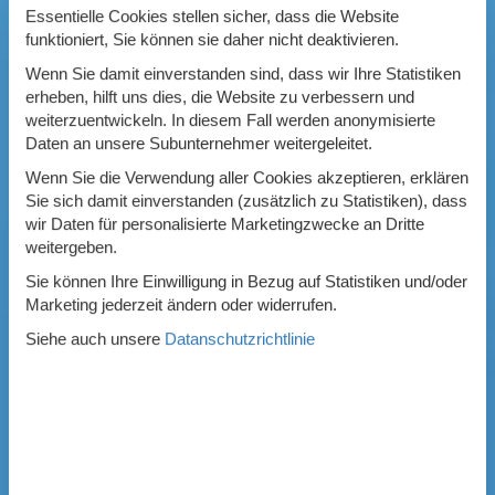
Essentielle Cookies stellen sicher, dass die Website
funktioniert, Sie können sie daher nicht deaktivieren.
Wenn Sie damit einverstanden sind, dass wir Ihre Statistiken
erheben, hilft uns dies, die Website zu verbessern und
weiterzuentwickeln. In diesem Fall werden anonymisierte
Daten an unsere Subunternehmer weitergeleitet.
Wenn Sie die Verwendung aller Cookies akzeptieren, erklären
Sie sich damit einverstanden (zusätzlich zu Statistiken), dass
wir Daten für personalisierte Marketingzwecke an Dritte
weitergeben.
Sie können Ihre Einwilligung in Bezug auf Statistiken und/oder
Marketing jederzeit ändern oder widerrufen.
Siehe auch unsere
Datanschutzrichtlinie