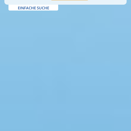
EINFACHE SUCHE