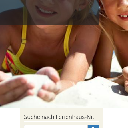
Suche nach Ferienhaus-Nr.