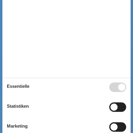
Essentielle
Statistiken
Marketing