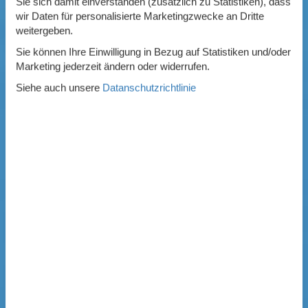
Sie sich damit einverstanden (zusätzlich zu Statistiken), dass
wir Daten für personalisierte Marketingzwecke an Dritte
weitergeben.
Sie können Ihre Einwilligung in Bezug auf Statistiken und/oder
Marketing jederzeit ändern oder widerrufen.
Siehe auch unsere
Datanschutzrichtlinie