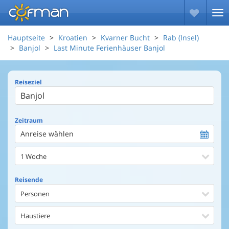
Hauptseite
Kroatien
Kvarner Bucht
Rab (Insel)
Banjol
Last Minute Ferienhäuser Banjol
Reiseziel
Zeitraum
Anreise wählen
1 Woche
Reisende
Personen
Haustiere