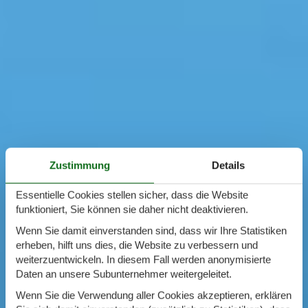
Zustimmung
Details
Essentielle Cookies stellen sicher, dass die Website
funktioniert, Sie können sie daher nicht deaktivieren.
Wenn Sie damit einverstanden sind, dass wir Ihre Statistiken
erheben, hilft uns dies, die Website zu verbessern und
weiterzuentwickeln. In diesem Fall werden anonymisierte
Daten an unsere Subunternehmer weitergeleitet.
Wenn Sie die Verwendung aller Cookies akzeptieren, erklären