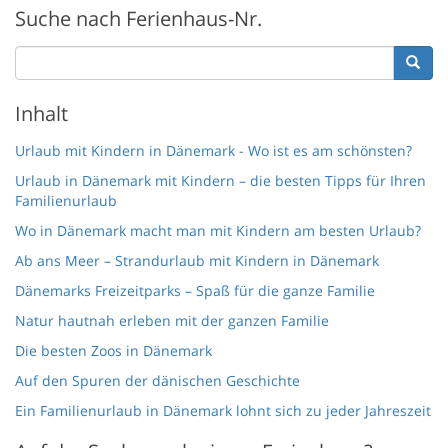
Suche nach Ferienhaus-Nr.
Inhalt
Urlaub mit Kindern in Dänemark - Wo ist es am schönsten?
Urlaub in Dänemark mit Kindern – die besten Tipps für Ihren
Familienurlaub
Wo in Dänemark macht man mit Kindern am besten Urlaub?
Ab ans Meer – Strandurlaub mit Kindern in Dänemark
Dänemarks Freizeitparks – Spaß für die ganze Familie
Natur hautnah erleben mit der ganzen Familie
Die besten Zoos in Dänemark
Auf den Spuren der dänischen Geschichte
Ein Familienurlaub in Dänemark lohnt sich zu jeder Jahreszeit