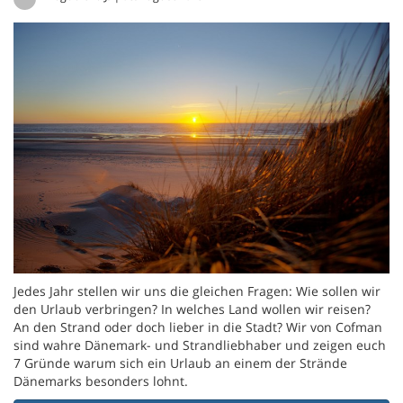
Jedes Jahr stellen wir uns die gleichen Fragen: Wie sollen wir
den Urlaub verbringen? In welches Land wollen wir reisen?
An den Strand oder doch lieber in die Stadt? Wir von Cofman
sind wahre Dänemark- und Strandliebhaber und zeigen euch
7 Gründe warum sich ein Urlaub an einem der Strände
Dänemarks besonders lohnt.