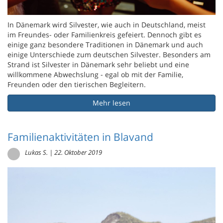
In Dänemark wird Silvester, wie auch in Deutschland, meist
im Freundes- oder Familienkreis gefeiert. Dennoch gibt es
einige ganz besondere Traditionen in Dänemark und auch
einige Unterschiede zum deutschen Silvester. Besonders am
Strand ist Silvester in Dänemark sehr beliebt und eine
willkommene Abwechslung - egal ob mit der Familie,
Freunden oder den tierischen Begleitern.
Mehr lesen
Familienaktivitäten in Blavand
Lukas S.
|
22. Oktober 2019