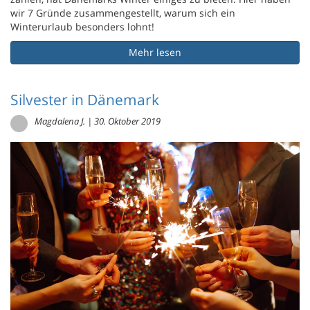
wir 7 Gründe zusammengestellt, warum sich ein
Winterurlaub besonders lohnt!
Mehr lesen
Silvester in Dänemark
Magdalena J.
|
30. Oktober 2019