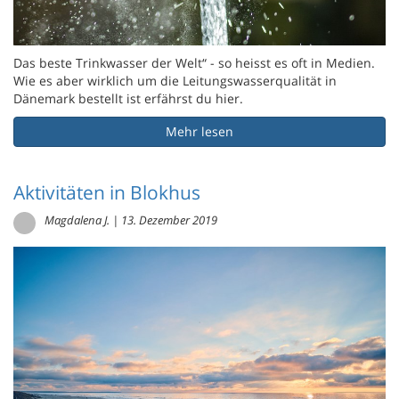
Das beste Trinkwasser der Welt“ - so heisst es oft in Medien.
Wie es aber wirklich um die Leitungswasserqualität in
Dänemark bestellt ist erfährst du hier.
Mehr lesen
Aktivitäten in Blokhus
Magdalena J.
|
13. Dezember 2019