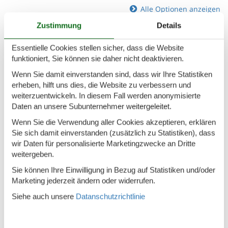
Alle Optionen anzeigen
Zustimmung
Details
Angebote und Rabatte auf
Urlaubserlebnisse
Essentielle Cookies stellen sicher, dass die Website
funktioniert, Sie können sie daher nicht deaktivieren.
Wenn Sie damit einverstanden sind, dass wir Ihre Statistiken
erheben, hilft uns dies, die Website zu verbessern und
weiterzuentwickeln. In diesem Fall werden anonymisierte
Daten an unsere Subunternehmer weitergeleitet.
Wenn Sie die Verwendung aller Cookies akzeptieren, erklären
Sie sich damit einverstanden (zusätzlich zu Statistiken), dass
wir Daten für personalisierte Marketingzwecke an Dritte
weitergeben.
Sie können Ihre Einwilligung in Bezug auf Statistiken und/oder
Marketing jederzeit ändern oder widerrufen.
Siehe auch unsere
Datanschutzrichtlinie