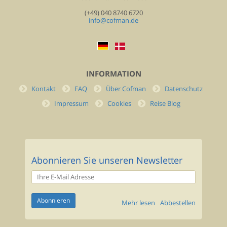
(+49) 040 8740 6720
info@cofman.de
INFORMATION
Kontakt
FAQ
Über Cofman
Datenschutz
Impressum
Cookies
Reise Blog
Abonnieren Sie unseren Newsletter
Mehr lesen
Abbestellen