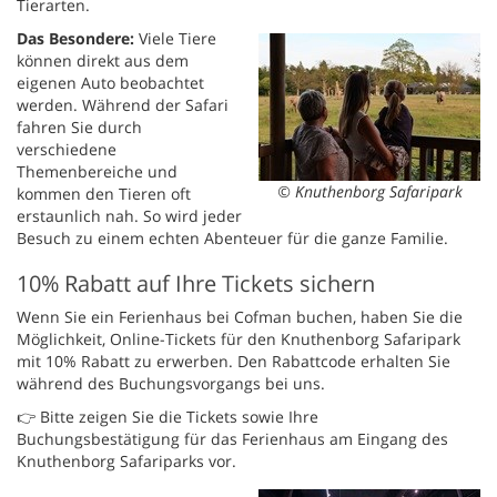
Tierarten.
Das Besondere:
Viele Tiere
können direkt aus dem
eigenen Auto beobachtet
werden. Während der Safari
fahren Sie durch
verschiedene
Themenbereiche und
© Knuthenborg Safaripark
kommen den Tieren oft
erstaunlich nah. So wird jeder
Besuch zu einem echten Abenteuer für die ganze Familie.
10% Rabatt auf Ihre Tickets sichern
Wenn Sie ein Ferienhaus bei Cofman buchen, haben Sie die
Möglichkeit, Online-Tickets für den Knuthenborg Safaripark
mit 10% Rabatt zu erwerben. Den Rabattcode erhalten Sie
während des Buchungsvorgangs bei uns.
👉 Bitte zeigen Sie die Tickets sowie Ihre
Buchungsbestätigung für das Ferienhaus am Eingang des
Knuthenborg Safariparks vor.