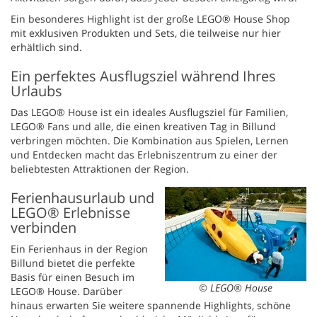
Ein besonderes Highlight ist der große LEGO® House Shop
mit exklusiven Produkten und Sets, die teilweise nur hier
erhältlich sind.
Ein perfektes Ausflugsziel während Ihres
Urlaubs
Das LEGO® House ist ein ideales Ausflugsziel für Familien,
LEGO® Fans und alle, die einen kreativen Tag in Billund
verbringen möchten. Die Kombination aus Spielen, Lernen
und Entdecken macht das Erlebniszentrum zu einer der
beliebtesten Attraktionen der Region.
Ferienhausurlaub und
LEGO® Erlebnisse
verbinden
Ein Ferienhaus in der Region
Billund bietet die perfekte
Basis für einen Besuch im
© LEGO® House
LEGO® House. Darüber
hinaus erwarten Sie weitere spannende Highlights, schöne